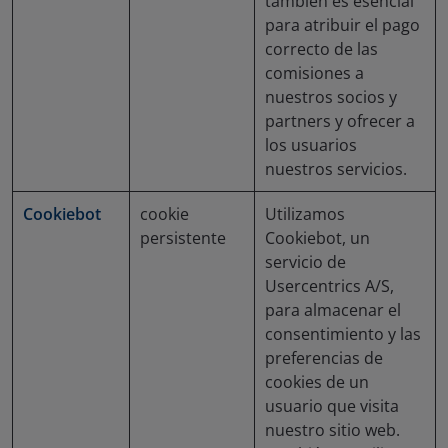
también es esencial
para atribuir el pago
correcto de las
comisiones a
nuestros socios y
partners y ofrecer a
los usuarios
nuestros servicios.
Cookiebot
cookie
Utilizamos
persistente
Cookiebot, un
servicio de
Usercentrics A/S,
para almacenar el
consentimiento y las
preferencias de
cookies de un
usuario que visita
nuestro sitio web.