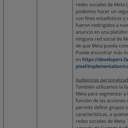
redes sociales de Meta 
podemos hacer un segui
con fines estadísticos y
fueron redirigidos a nue
anuncio en una platafor
ninguna red social de Me
de que Meta pueda conoc
Puede encontrar más in
en
https://developers.
pixel/implementation/c
Audiencias personalizad
También utilizamos la 
Meta para segmentar a l
función de las acciones 
permite definir grupos o
características, a quien
redes sociales de Meta.