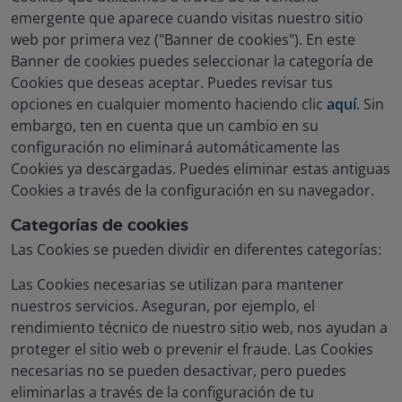
emergente que aparece cuando visitas nuestro sitio
web por primera vez ("
Banner de cookies
"). En este
Banner de cookies puedes seleccionar la categoría de
Cookies que deseas aceptar. Puedes revisar tus
opciones en cualquier momento haciendo clic
aquí
. Sin
embargo, ten en cuenta que un cambio en su
configuración no eliminará automáticamente las
Cookies ya descargadas. Puedes eliminar estas antiguas
Cookies a través de la configuración en su navegador.
Categorías de cookies
Las Cookies se pueden dividir en diferentes categorías:
Las Cookies necesarias
se utilizan para mantener
nuestros servicios. Aseguran, por ejemplo, el
rendimiento técnico de nuestro sitio web, nos ayudan a
proteger el sitio web o prevenir el fraude. Las Cookies
necesarias no se pueden desactivar, pero puedes
eliminarlas a través de la configuración de tu