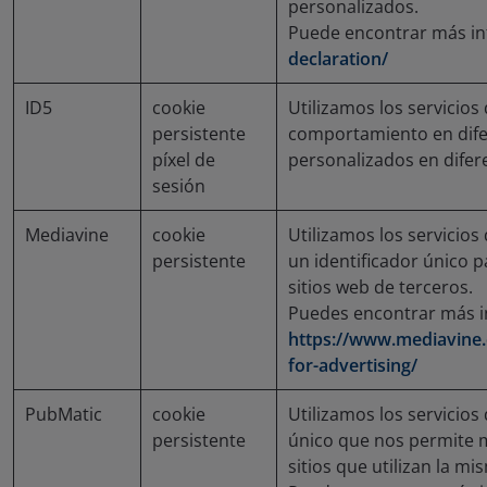
personalizados.
Puede encontrar más i
declaration/
ID5
cookie
Utilizamos los servicios
persistente
comportamiento en difer
píxel de
personalizados en difere
sesión
Mediavine
cookie
Utilizamos los servicios
persistente
un identificador único 
sitios web de terceros.
Puedes encontrar más i
https://www.mediavine.
for-advertising/
PubMatic
cookie
Utilizamos los servicios
persistente
único que nos permite 
sitios que utilizan la mi