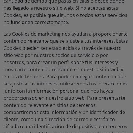
cantidad de tiempo que pasas en ellas o desde dónde
has llegado a nuestro sitio web. Si no aceptas estas
Cookies, es posible que algunos o todos estos servicios
no funcionen correctamente.
Las Cookies de marketing
nos ayudan a proporcionarte
contenido relevante que se ajuste a tus intereses. Estas
Cookies pueden ser establecidas a través de nuestro
sitio web por nuestros socios de servicio o por
nosotros, para crear un perfil sobre tus intereses y
mostrarte contenido relevante en nuestro sitio web y
en los de terceros. Para poder entregar contenido que
se ajuste a tus intereses, utilizaremos tus interacciones
junto con la información personal que nos hayas
proporcionado en nuestro sitio web. Para presentarte
contenido relevante en sitios de terceros,
compartiremos esta información y un identificador de
cliente, como una dirección de correo electrónico
cifrada o una identificación de dispositivo, con terceros