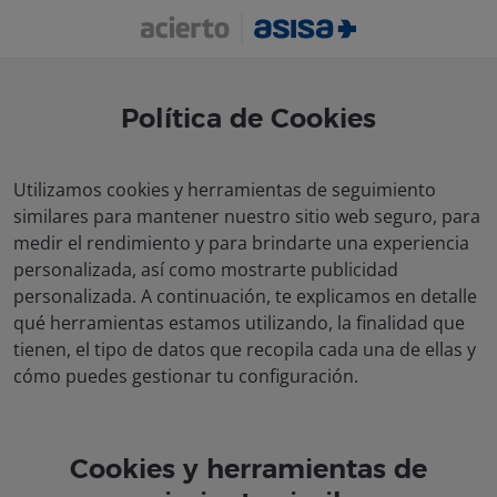
Te llamamos
gratis
Política de Cookies
Utilizamos cookies y herramientas de seguimiento
similares para mantener nuestro sitio web seguro, para
medir el rendimiento y para brindarte una experiencia
personalizada, así como mostrarte publicidad
personalizada. A continuación, te explicamos en detalle
qué herramientas estamos utilizando, la finalidad que
tienen, el tipo de datos que recopila cada una de ellas y
cómo puedes gestionar tu configuración.
Cookies y herramientas de