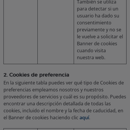
También se utiliza
para detectar si un
usuario ha dado su
consentimiento
previamente y no se
le vuelve a solicitar el
Banner de cookies
cuando visita
nuestra web.
2. Cookies de preferencia
En la siguiente tabla puedes ver qué tipo de Cookies de
preferencias empleamos nosotros y nuestros
proveedores de servicios y cuál es su propósito. Puedes
encontrar una descripción detallada de todas las
cookies, incluido el nombre y la fecha de caducidad, en
el Banner de cookies haciendo clic
aquí
.