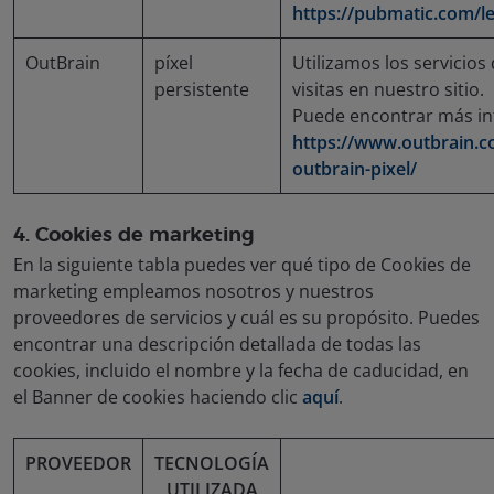
https://pubmatic.com/le
OutBrain
píxel
Utilizamos los servicios
persistente
visitas en nuestro sitio.
Puede encontrar más i
https://www.outbrain.co
outbrain-pixel/
4. Cookies de marketing
En la siguiente tabla puedes ver qué tipo de Cookies de
marketing empleamos nosotros y nuestros
proveedores de servicios y cuál es su propósito. Puedes
encontrar una descripción detallada de todas las
cookies, incluido el nombre y la fecha de caducidad, en
el Banner de cookies haciendo clic
aquí
.
PROVEEDOR
TECNOLOGÍA
UTILIZADA