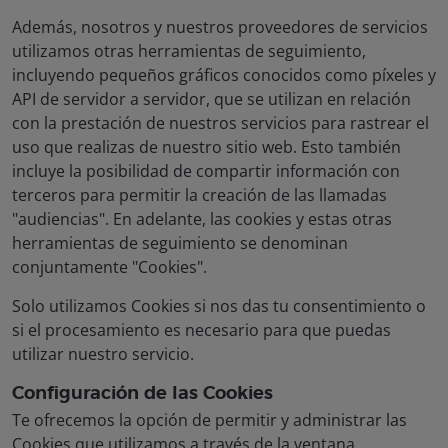
Además, nosotros y nuestros proveedores de servicios
utilizamos otras herramientas de seguimiento,
incluyendo pequeños gráficos conocidos como píxeles y
API de servidor a servidor, que se utilizan en relación
con la prestación de nuestros servicios para rastrear el
uso que realizas de nuestro sitio web. Esto también
incluye la posibilidad de compartir información con
terceros para permitir la creación de las llamadas
"audiencias". En adelante, las cookies y estas otras
herramientas de seguimiento se denominan
conjuntamente "
Cookies
".
Solo utilizamos Cookies si nos das tu consentimiento o
si el procesamiento es necesario para que puedas
utilizar nuestro servicio.
Configuración de las Cookies
Te ofrecemos la opción de permitir y administrar las
Cookies que utilizamos a través de la ventana