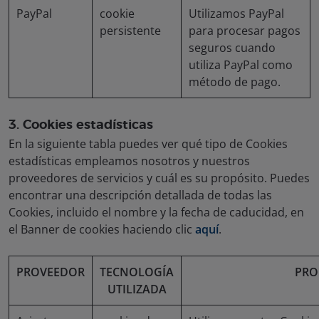
PayPal
cookie
Utilizamos PayPal
persistente
para procesar pagos
seguros cuando
utiliza PayPal como
método de pago.
3. Cookies estadísticas
En la siguiente tabla puedes ver qué tipo de Cookies
estadísticas empleamos nosotros y nuestros
proveedores de servicios y cuál es su propósito. Puedes
encontrar una descripción detallada de todas las
Cookies, incluido el nombre y la fecha de caducidad, en
el Banner de cookies haciendo clic
aquí
.
PROVEEDOR
TECNOLOGÍA
PRO
UTILIZADA