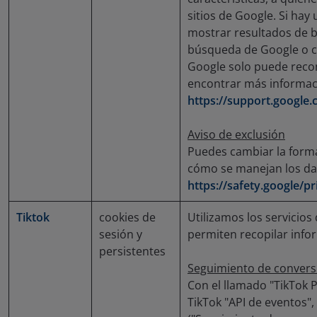
sitios de Google. Si hay
mostrar resultados de b
búsqueda de Google o c
Google solo puede recon
encontrar más informaci
https://support.google
Aviso de exclusión
Puedes cambiar la forma
cómo se manejan los da
https://safety.google/pr
Tiktok
cookies de
Utilizamos los servicios
sesión y
permiten recopilar info
persistentes
Seguimiento de conversi
Con el llamado "TikTok P
TikTok "API de eventos"