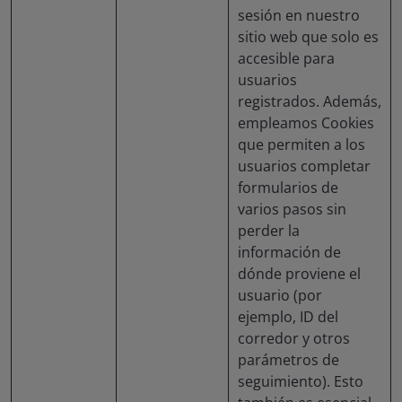
sesión en nuestro
sitio web que solo es
accesible para
usuarios
registrados. Además,
empleamos Cookies
que permiten a los
usuarios completar
formularios de
varios pasos sin
perder la
información de
dónde proviene el
usuario (por
ejemplo, ID del
corredor y otros
parámetros de
seguimiento). Esto