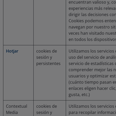
encuentran valioso y, c
experiencias más releva
dirigir las decisiones c
Cookies podemos enten
navegan por nuestro sit
veces han visitado nuest
en todos los dispositivo
Hotjar
cookies de
Utilizamos los servicios
sesión y
uso del servicio de análi
persistentes
servicio de estadísticas
comprender mejor las n
usuarios y optimizar est
(cuánto tiempo pasan e
enlaces eligen hacer clic
gusta, etc.)
Contextual
cookies de
Utilizamos los servicio
Media
sesión y
para recopilar informac