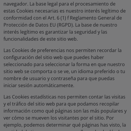
navegador. La base legal para el procesamiento de
estas Cookies necesarias es nuestro interés legítimo de
conformidad con el Art. 6 (1) f Reglamento General de
Protección de Datos EU (RGPD). La base de nuestro
interés legítimo es garantizar la seguridad y las
funcionalidades de este sitio web.
Las Cookies de preferencias
nos permiten recordar la
configuración del sitio web que puedes haber
seleccionado para seleccionar la forma en que nuestro
sitio web se comporta o se ve, un idioma preferido o tu
nombre de usuario y contraseña para que puedas
iniciar sesión automáticamente.
Las Cookies estadísticas
nos permiten contar las visitas
y el tráfico del sitio web para que podamos recopilar
información como qué páginas son las más populares y
ver cómo se mueven los visitantes por el sitio. Por
ejemplo, podemos determinar qué páginas has visto, la