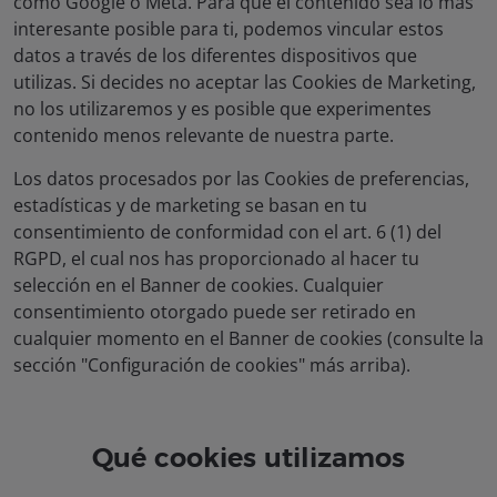
como Google o Meta. Para que el contenido sea lo más
interesante posible para ti, podemos vincular estos
datos a través de los diferentes dispositivos que
utilizas. Si decides no aceptar las Cookies de Marketing,
no los utilizaremos y es posible que experimentes
contenido menos relevante de nuestra parte.
Los datos procesados por las Cookies de preferencias,
estadísticas y de marketing se basan en tu
consentimiento de conformidad con el art. 6 (1) del
RGPD, el cual nos has proporcionado al hacer tu
selección en el Banner de cookies. Cualquier
consentimiento otorgado puede ser retirado en
cualquier momento en el Banner de cookies (consulte la
sección "Configuración de cookies" más arriba).
Qué cookies utilizamos