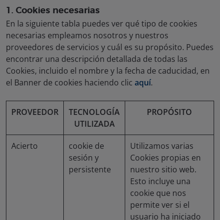
1. Cookies necesarias
En la siguiente tabla puedes ver qué tipo de cookies
necesarias empleamos nosotros y nuestros
proveedores de servicios y cuál es su propósito. Puedes
encontrar una descripción detallada de todas las
Cookies, incluido el nombre y la fecha de caducidad, en
el Banner de cookies haciendo clic
aquí
.
PROVEEDOR
TECNOLOGÍA
PROPÓSITO
UTILIZADA
Acierto
cookie de
Utilizamos varias
sesión y
Cookies propias en
persistente
nuestro sitio web.
Esto incluye una
cookie que nos
permite ver si el
usuario ha iniciado