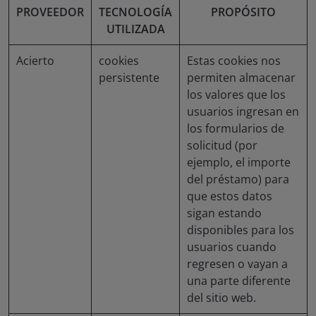
PROVEEDOR
TECNOLOGÍA
PROPÓSITO
UTILIZADA
Acierto
cookies
Estas cookies nos
persistente
permiten almacenar
los valores que los
usuarios ingresan en
los formularios de
solicitud (por
ejemplo, el importe
del préstamo) para
que estos datos
sigan estando
disponibles para los
usuarios cuando
regresen o vayan a
una parte diferente
del sitio web.