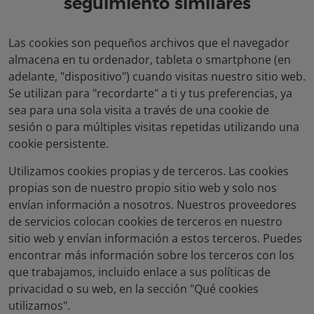
seguimiento similares
Las cookies son pequeños archivos que el navegador
almacena en tu ordenador, tableta o smartphone (en
adelante, "dispositivo") cuando visitas nuestro sitio web.
Se utilizan para "recordarte" a ti y tus preferencias, ya
sea para una sola visita a través de una cookie de
sesión o para múltiples visitas repetidas utilizando una
cookie persistente.
Utilizamos cookies propias y de terceros. Las cookies
propias son de nuestro propio sitio web y solo nos
envían información a nosotros. Nuestros proveedores
de servicios colocan cookies de terceros en nuestro
sitio web y envían información a estos terceros. Puedes
encontrar más información sobre los terceros con los
que trabajamos, incluido enlace a sus políticas de
privacidad o su web, en la sección "Qué cookies
utilizamos".