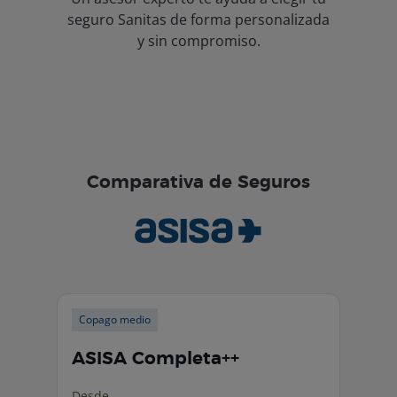
seguro Sanitas de forma personalizada
y sin compromiso.
Comparativa de Seguros
Copago medio
ASISA Completa++
Desde