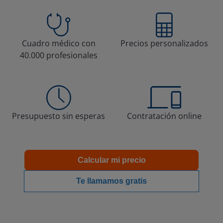
Cuadro médico con
Precios personalizados
40.000 profesionales
Presupuesto sin esperas
Contratación online
Calcular mi precio
Te llamamos gratis