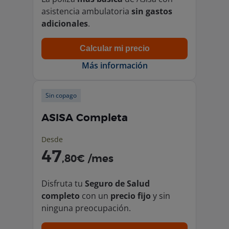
asistencia ambulatoria
sin gastos
adicionales
.
Calcular mi precio
Más información
Sin copago
ASISA Completa
Desde
47
,80€ /mes
Disfruta tu
Seguro de Salud
completo
con un
precio fijo
y sin
ninguna preocupación.