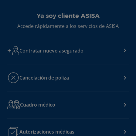
Ya soy cliente ASISA
Accede rápidamente a los servicios de ASISA
Contratar nuevo asegurado
Cancelación de poliza
Cuadro médico
Autorizaciones médicas