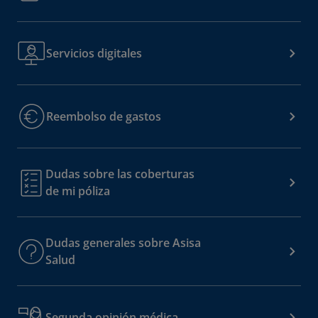
Servicios digitales
Reembolso de gastos
Dudas sobre las coberturas
de mi póliza
Dudas generales sobre Asisa
Salud
Segunda opinión médica