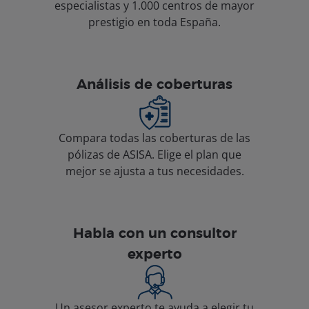
especialistas y 1.000 centros de mayor
prestigio en toda España.
Análisis de coberturas
Compara todas las coberturas de las
pólizas de ASISA. Elige el plan que
mejor se ajusta a tus necesidades.
Habla con un consultor
experto
Un asesor experto te ayuda a elegir tu